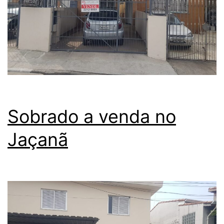
Sobrado a venda no
Jaçanã