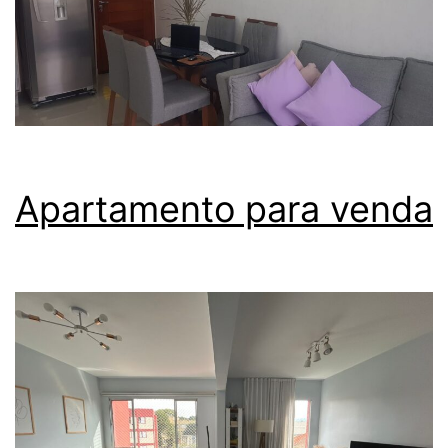
Apartamento para venda