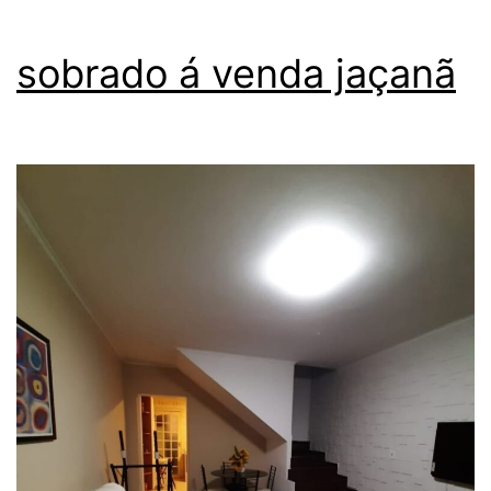
sobrado á venda jaçanã