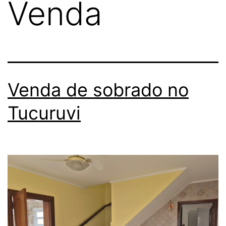
Venda
Venda de sobrado no
Tucuruvi