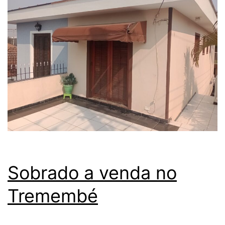
Sobrado a venda no
Tremembé