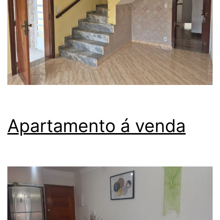
Apartamento á venda