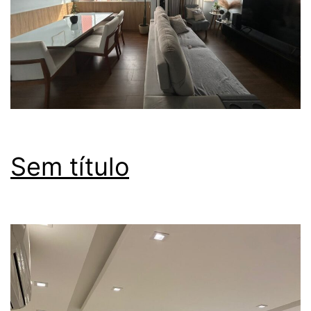
Sem título