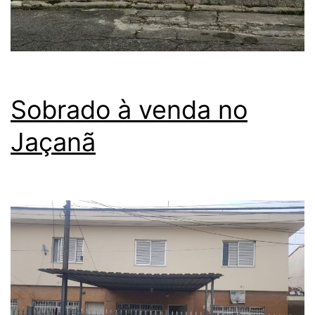
Sobrado à venda no
Jaçanã