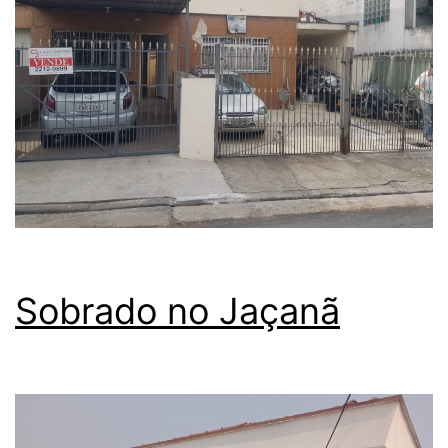
Sobrado no Jaçanã