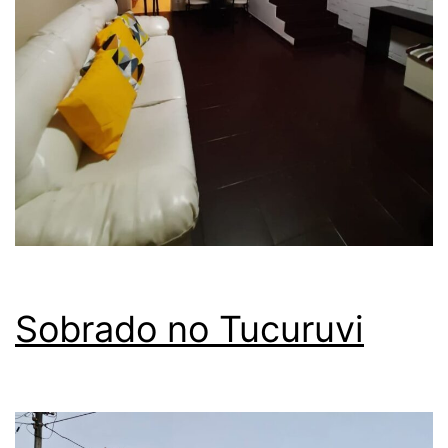
Sobrado no Tucuruvi