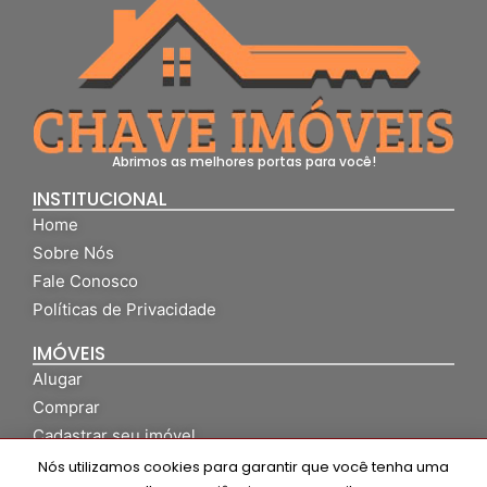
Abrimos as melhores portas para você!
INSTITUCIONAL
Home
Sobre Nós
Fale Conosco
Políticas de Privacidade
IMÓVEIS
Alugar
Comprar
Cadastrar seu imóvel
Nós utilizamos cookies para garantir que você tenha uma
ATENDIMENTO