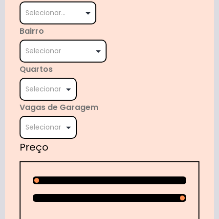
Bairro
Quartos
Vagas de Garagem
Preço