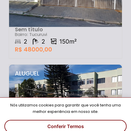
Sem título
Bairro: Tucuruvi
2
2
150m²
R$ 48000,00
ALUGUEL
Nós utilizamos cookies para garantir que você tenha uma
melhor experiência em nosso site.
Conferir Termos