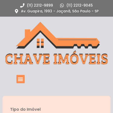
(11) 2212-9899
(11) 2212-9045
Av. Guapira, 1993 - Jaçanã, São Paulo - SP
Tipo do Imóvel